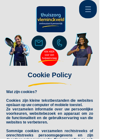
Cookie Policy
Wat zijn cookies?
Cookies zijn kleine tekstbestanden die websites
opslaan op uw computer of mobiele toestel.
Ze verzamelen informatie over uw persoonlijke
voorkeuren, websitebezoek en apparaat om zo
de functionaliteit en de gebruikservaring van die
websites te verbeteren.
Sommige cookies verzamelen rechtstreeks of
onrechtstreeks persoonsgegevens en zijn