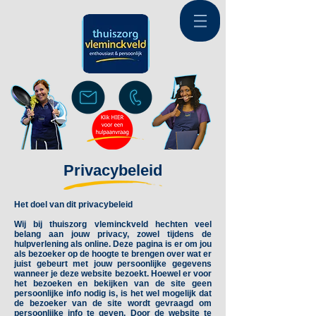
Privacybeleid
Het doel van dit privacybeleid
Wij bij thuiszorg vleminckveld hechten veel
belang aan jouw privacy, zowel tijdens de
hulpverlening als online. Deze pagina is er om jou
als bezoeker op de hoogte te brengen over wat er
juist gebeurt met jouw persoonlijke gegevens
wanneer je deze website bezoekt.
Hoewel er voor
het bezoeken en bekijken van de site geen
persoonlijke info nodig is, is het wel mogelijk dat
de bezoeker van de site wordt gevraagd om
persoonlijke info te geven. Door de website te