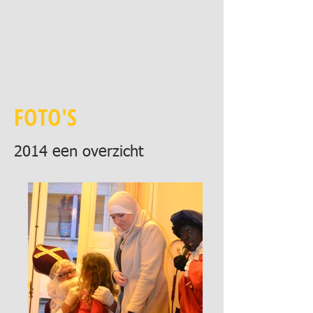
FOTO'S
2014 een overzicht