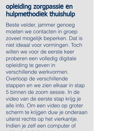
opleiding zorgpassie en
hulpmethodiek thuishulp
Beste velder, jammer genoeg
moeten we contacten in groep
zoveel mogelijk beperken. Dat is
niet ideaal voor vormingen. Toch
willen we voor de eerste keer
proberen een volledig digitale
opleiding te geven in
verschillende werkvormen.
Overloop de verschillende
stappen en we zien elkaar in stap
5 binnen de zoom sessie. In de
video van de eerste stap krijg je
alle info. Om een video op groter
scherm te krijgen duw je onderaan
uiterst rechts op het vierkantje.
Indien je zelf een computer of