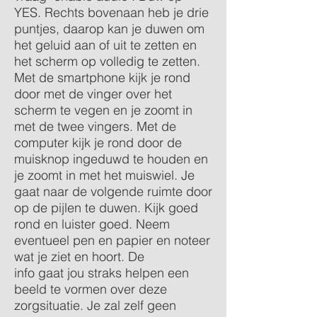
YES.
Rechts bovenaan heb je drie
puntjes, daarop kan je duwen om
het geluid aan of uit te zetten en
het scherm op volledig te zetten.
Met de smartphone kijk je rond
door met de vinger over het
scherm te vegen en je zoomt in
met de twee vingers. Met de
computer kijk je rond door de
muisknop ingeduwd te houden en
je zoomt in met het muiswiel. Je
gaat naar de volgende ruimte door
op de pijlen te duwen. Kijk goed
rond en luister goed. Neem
eventueel pen en papier en noteer
wat je ziet en hoort. De
info gaat jou straks helpen een
beeld te vormen over deze
zorgsituatie. Je zal zelf geen