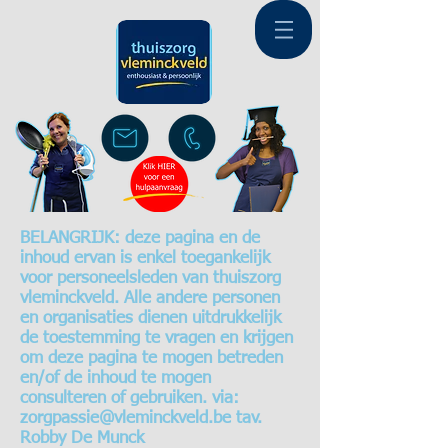
BELANGRIJK: deze pagina en de
inhoud ervan is enkel toegankelijk
voor personeelsleden van thuiszorg
vleminckveld. Alle andere personen
en organisaties dienen uitdrukkelijk
de toestemming te vragen en krijgen
om deze pagina te mogen betreden
en/of de inhoud te mogen
consulteren of gebruiken. via:
zorgpassie@vleminckveld.be
tav.
Robby De Munck