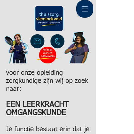
voor onze opleiding
zorgkundige zijn wij op zoek
naar:
EEN LEERKRACHT
OMGANGSKUNDE
Je functie bestaat erin dat je