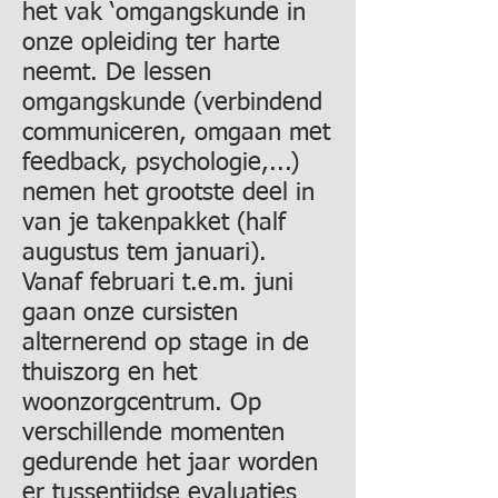
het vak ‘omgangskunde in
onze opleiding ter harte
neemt. De lessen
omgangskunde (verbindend
communiceren, omgaan met
feedback, psychologie,...)
nemen het grootste deel in
van je takenpakket (half
augustus tem januari).
Vanaf februari t.e.m. juni
gaan onze cursisten
alternerend op stage in de
thuiszorg en het
woonzorgcentrum. Op
verschillende momenten
gedurende het jaar worden
er tussentijdse evaluaties