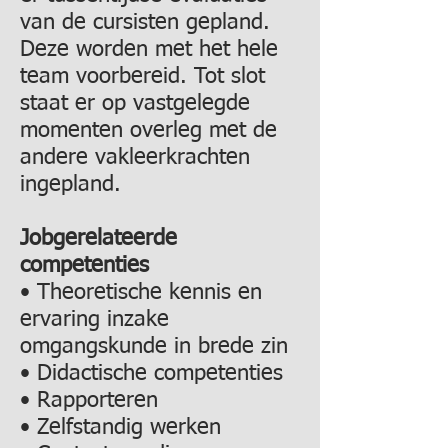
van de cursisten gepland.
Deze worden met het hele
team voorbereid. Tot slot
staat er op vastgelegde
momenten overleg met de
andere vakleerkrachten
ingepland.
Jobgerelateerde
competenties
• Theoretische kennis en
ervaring inzake
omgangskunde in brede zin
• Didactische competenties
• Rapporteren
• Zelfstandig werken